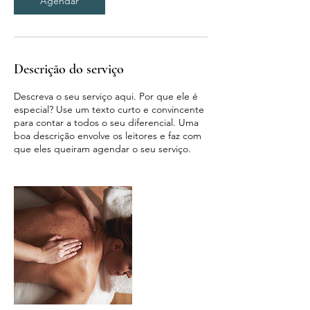
Agendar
n
Descrição do serviço
Descreva o seu serviço aqui. Por que ele é
especial? Use um texto curto e convincente
para contar a todos o seu diferencial. Uma
boa descrição envolve os leitores e faz com
que eles queiram agendar o seu serviço.